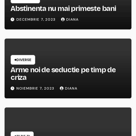
Abstinenta nu mai primeste bani
DECEMBRIE 7, 2023
DIANA
DIVERSE
Arme noi de seductie pe timp de
criza
NOIEMBRIE 7, 2023
DIANA