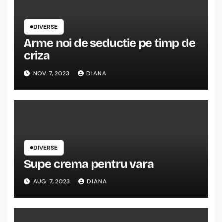
DIVERSE
Arme noi de seductie pe timp de
criza
NOV. 7, 2023
DIANA
DIVERSE
Supe crema pentru vara
AUG. 7, 2023
DIANA