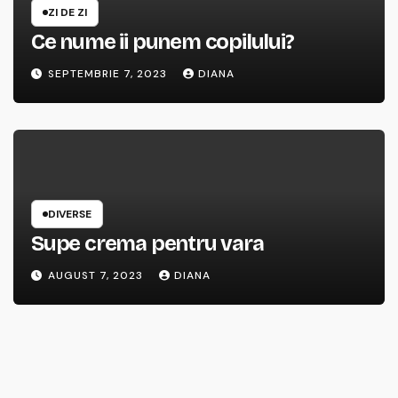
ZI DE ZI
Ce nume ii punem copilului?
SEPTEMBRIE 7, 2023
DIANA
DIVERSE
Supe crema pentru vara
AUGUST 7, 2023
DIANA