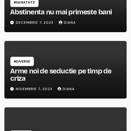
SANATATE
Abstinenta nu mai primeste bani
DECEMBRIE 7, 2023
DIANA
DIVERSE
Arme noi de seductie pe timp de
criza
NOIEMBRIE 7, 2023
DIANA