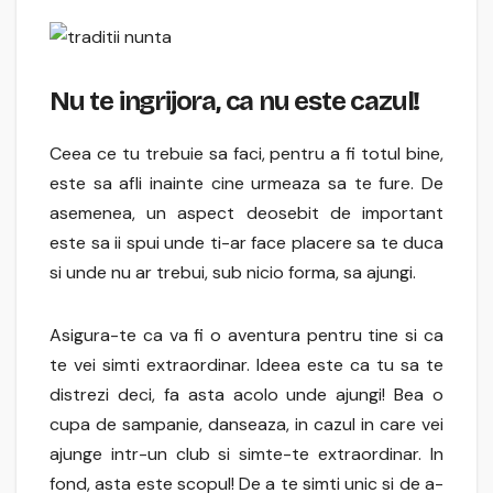
Nu te ingrijora, ca nu este cazul!
Ceea ce tu trebuie sa faci, pentru a fi totul bine,
este sa afli inainte cine urmeaza sa te fure. De
asemenea, un aspect deosebit de important
este sa ii spui unde ti-ar face placere sa te duca
si unde nu ar trebui, sub nicio forma, sa ajungi.
Asigura-te ca va fi o aventura pentru tine si ca
te vei simti extraordinar. Ideea este ca tu sa te
distrezi deci, fa asta acolo unde ajungi! Bea o
cupa de sampanie, danseaza, in cazul in care vei
ajunge intr-un club si simte-te extraordinar. In
fond, asta este scopul! De a te simti unic si de a-