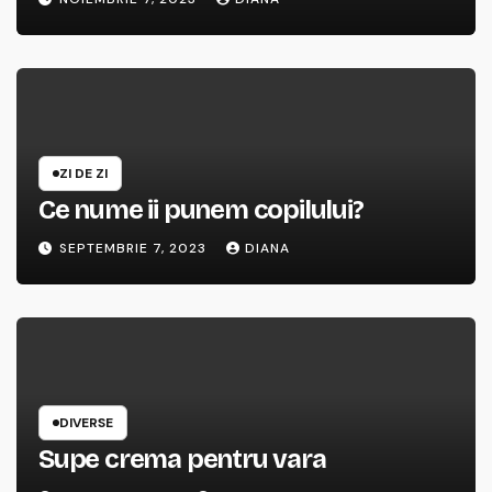
ZI DE ZI
Ce nume ii punem copilului?
SEPTEMBRIE 7, 2023
DIANA
DIVERSE
Supe crema pentru vara