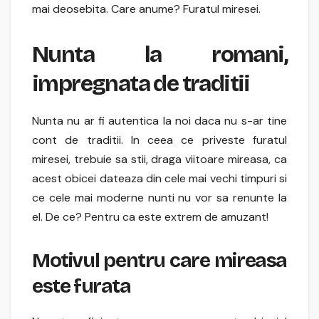
mai deosebita. Care anume? Furatul miresei.
Nunta la romani,
impregnata de traditii
Nunta nu ar fi autentica la noi daca nu s-ar tine
cont de traditii. In ceea ce priveste furatul
miresei, trebuie sa stii, draga viitoare mireasa, ca
acest obicei dateaza din cele mai vechi timpuri si
ce cele mai moderne nunti nu vor sa renunte la
el. De ce? Pentru ca este extrem de amuzant!
Motivul pentru care mireasa
este furata