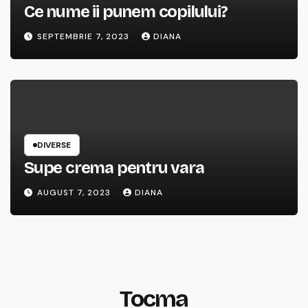
Ce nume ii punem copilului?
SEPTEMBRIE 7, 2023
DIANA
DIVERSE
Supe crema pentru vara
AUGUST 7, 2023
DIANA
Tocma