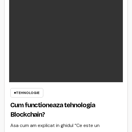
TEHNOLOGIE
Cum functioneaza tehnologia
Blockchain?
Asa cum am explicat in ghidul “Ce este un