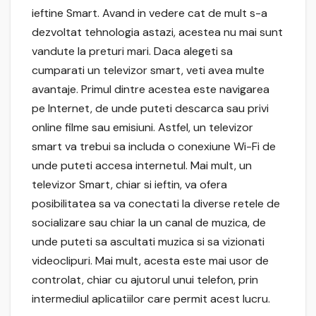
ieftine Smart. Avand in vedere cat de mult s-a
dezvoltat tehnologia astazi, acestea nu mai sunt
vandute la preturi mari. Daca alegeti sa
cumparati un televizor smart, veti avea multe
avantaje. Primul dintre acestea este navigarea
pe Internet, de unde puteti descarca sau privi
online filme sau emisiuni. Astfel, un televizor
smart va trebui sa includa o conexiune Wi-Fi de
unde puteti accesa internetul. Mai mult, un
televizor Smart, chiar si ieftin, va ofera
posibilitatea sa va conectati la diverse retele de
socializare sau chiar la un canal de muzica, de
unde puteti sa ascultati muzica si sa vizionati
videoclipuri. Mai mult, acesta este mai usor de
controlat, chiar cu ajutorul unui telefon, prin
intermediul aplicatiilor care permit acest lucru.