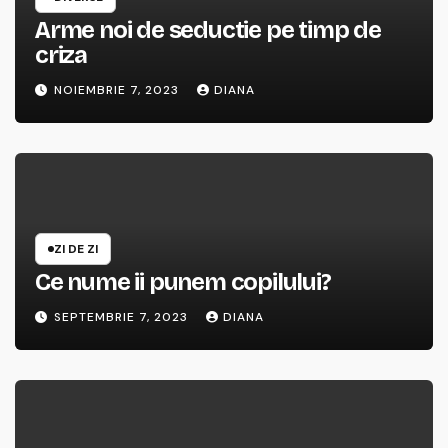
Arme noi de seductie pe timp de
criza
NOIEMBRIE 7, 2023
DIANA
ZI DE ZI
Ce nume ii punem copilului?
SEPTEMBRIE 7, 2023
DIANA