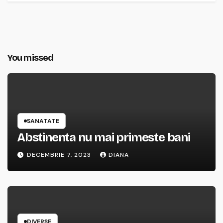
You missed
SANATATE
Abstinenta nu mai primeste bani
DECEMBRIE 7, 2023
DIANA
DIVERSE