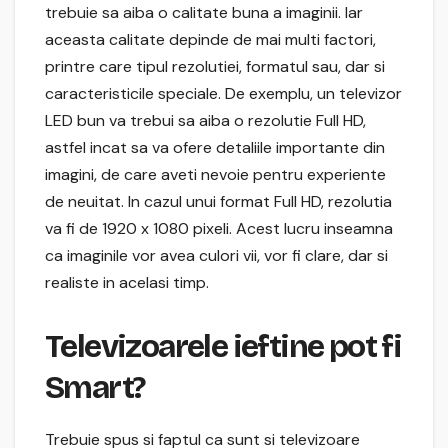
trebuie sa aiba o calitate buna a imaginii. Iar
aceasta calitate depinde de mai multi factori,
printre care tipul rezolutiei, formatul sau, dar si
caracteristicile speciale. De exemplu, un televizor
LED bun va trebui sa aiba o rezolutie Full HD,
astfel incat sa va ofere detaliile importante din
imagini, de care aveti nevoie pentru experiente
de neuitat. In cazul unui format Full HD, rezolutia
va fi de 1920 x 1080 pixeli. Acest lucru inseamna
ca imaginile vor avea culori vii, vor fi clare, dar si
realiste in acelasi timp.
Televizoarele ieftine pot fi
Smart?
Trebuie spus si faptul ca sunt si televizoare