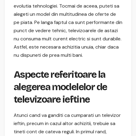
evolutia tehnologiei. Tocmai de aceea, puteti sa
alegeti un model din multitudinea de oferte de
pe piata. Pe langa faptul ca sunt performante din
punct de vedere tehnic, televizoarele de astazi
nu consuma mult curent electric si sunt durabile.
Astfel, este necesara achizitia unuia, chiar daca
nu dispuneti de prea multi bani.
Aspecte referitoare la
alegerea modelelor de
televizoare ieftine
Atunci cand va ganditi ca cumparati un televizor
ieftin, precum in cazul altor achizitii, trebuie sa
tineti cont de cateva reguli. In primul rand,