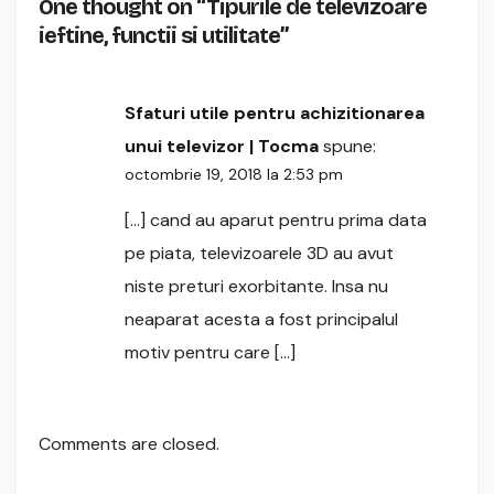
One thought on “Tipurile de televizoare
ieftine, functii si utilitate”
Sfaturi utile pentru achizitionarea
unui televizor | Tocma
spune:
octombrie 19, 2018 la 2:53 pm
[…] cand au aparut pentru prima data
pe piata, televizoarele 3D au avut
niste preturi exorbitante. Insa nu
neaparat acesta a fost principalul
motiv pentru care […]
Comments are closed.