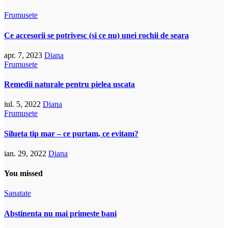
Frumusete
Ce accesorii se potrivesc (si ce nu) unei rochii de seara
apr. 7, 2023
Diana
Frumusete
Remedii naturale pentru pielea uscata
iul. 5, 2022
Diana
Frumusete
Silueta tip mar – ce purtam, ce evitam?
ian. 29, 2022
Diana
You missed
Sanatate
Abstinenta nu mai primeste bani