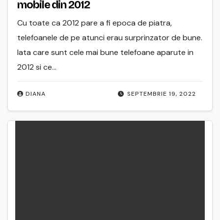
mobile din 2012
Cu toate ca 2012 pare a fi epoca de piatra,
telefoanele de pe atunci erau surprinzator de bune.
Iata care sunt cele mai bune telefoane aparute in
2012 si ce…
DIANA
SEPTEMBRIE 19, 2022