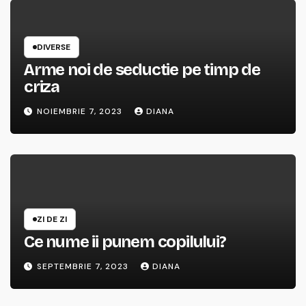
DIVERSE
Arme noi de seductie pe timp de
criza
NOIEMBRIE 7, 2023
DIANA
ZI DE ZI
Ce nume ii punem copilului?
SEPTEMBRIE 7, 2023
DIANA