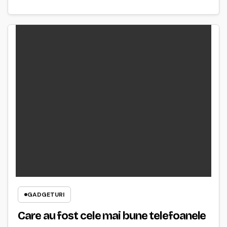
GADGETURI
Care au fost cele mai bune telefoanele