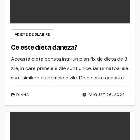
DIETE DE SLABIRE
Ce este dieta daneza?
Aceasta dieta consta intr-un plan fix de dieta de 8
zile, in care primele 8 zile sunt unice, iar urmatoarele
sunt similare cu primele 5 zile. De ce este aceasta…
DIANA
AUGUST 26, 2022