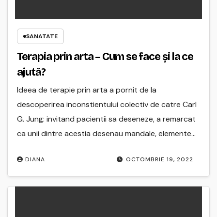
SANATATE
Terapia prin arta – Cum se face și la ce
ajută?
Ideea de terapie prin arta a pornit de la
descoperirea inconstientului colectiv de catre Carl
G. Jung: invitand pacientii sa deseneze, a remarcat
ca unii dintre acestia desenau mandale, elemente…
DIANA
OCTOMBRIE 19, 2022