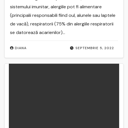
sistemului imunitar, alergiile pot fi alimentare
(principalii responsabili fiind oul, alunele sau laptele
de vacă), respiratorii (75% din alergiile respiratorii
se datorează acarienilor)…
DIANA
SEPTEMBRIE 5, 2022