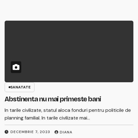
SANATATE
Abstinenta nu mai primeste bani
In tarile civilizate, statul aloca fonduri pentru politicile de
planning familial. In tarile civilizate mai…
DECEMBRIE 7, 2023
DIANA